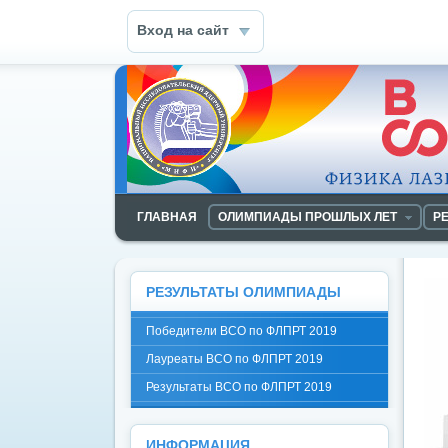
Вход на сайт
ГЛАВНАЯ
ОЛИМПИАДЫ ПРОШЛЫХ ЛЕТ
Р
РЕЗУЛЬТАТЫ ОЛИМПИАДЫ
Победители ВСО по ФЛПРТ 2019
Лауреаты ВСО по ФЛПРТ 2019
Результаты ВСО по ФЛПРТ 2019
ИНФОРМАЦИЯ