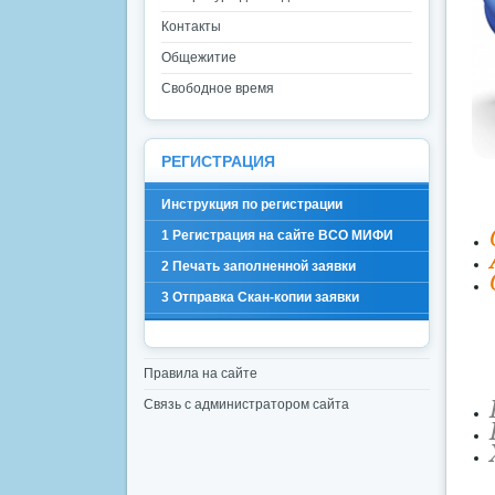
Контакты
Общежитие
Свободное время
РЕГИСТРАЦИЯ
Инструкция по регистрации
1 Регистрация на сайте ВСО МИФИ
2 Печать заполненной заявки
3 Отправка Скан-копии заявки
Правила на сайте
Связь с администратором сайта