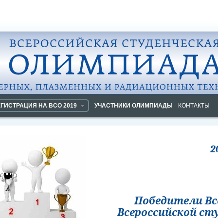
ЕГИСТРАЦИЯ НА ВСО 2019
УЧАСТНИКИ ОЛИМПИАДЫ
КОНТАКТЫ
2
Победители Вс
Всероссийской ст